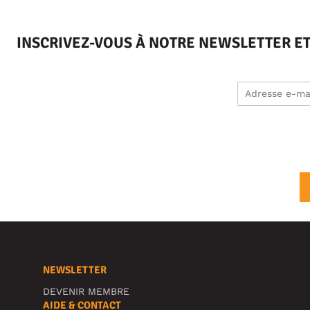
INSCRIVEZ-VOUS À NOTRE NEWSLETTER E
NEWSLETTER
DEVENIR MEMBRE
AIDE & CONTACT