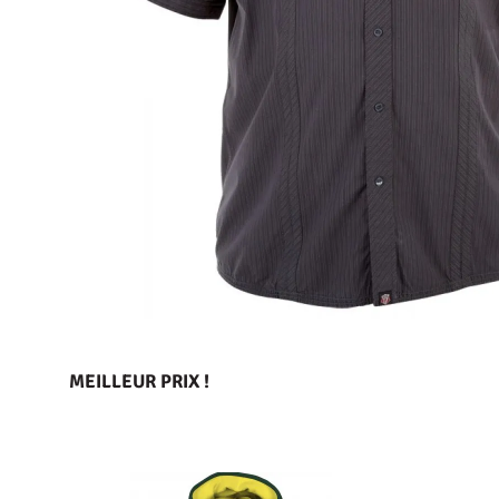
MEILLEUR PRIX !