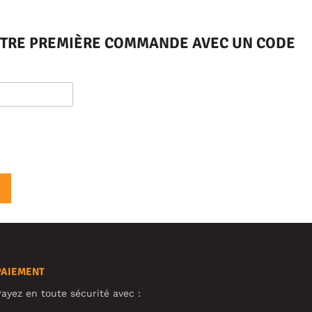
VOTRE PREMIÈRE COMMANDE AVEC UN CODE
PAIEMENT
ayez en toute sécurité avec :