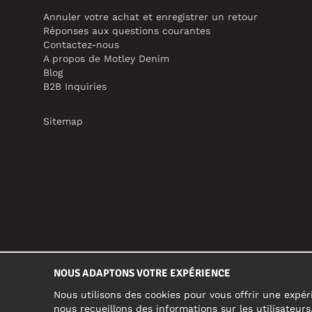
Annuler votre achat et enregistrer un retour
Réponses aux questions courantes
Contactez-nous
A propos de Motley Denim
Blog
B2B Inquiries
Sitemap
NOUS ADAPTONS VOTRE EXPÉRIENCE
Nous utilisons des cookies pour vous offrir une expéri
nous recueillons des informations sur les utilisateur