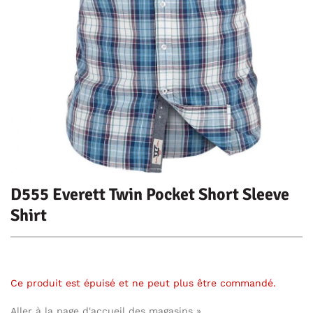
D555 Everett Twin Pocket Short Sleeve
Shirt
Ce produit est épuisé et ne peut plus être commandé.
Aller à la page d'accueil des magasins »