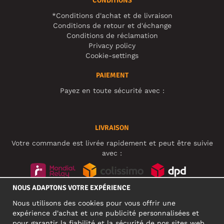
CONDITIONS
*Conditions d'achat et de livraison
Conditions de retour et d'échange
Conditions de réclamation
Privacy policy
Cookie-settings
PAIEMENT
Payez en toute sécurité avec :
LIVRAISON
Votre commande est livrée rapidement et peut être suivie
avec :
NOUS ADAPTONS VOTRE EXPÉRIENCE
RÉSEAUX SOCIAUX
Nous utilisons des cookies pour vous offrir une
expérience d'achat et une publicité personnalisées et
pour garantir la fiabilité et la sécurité de nos sites web.