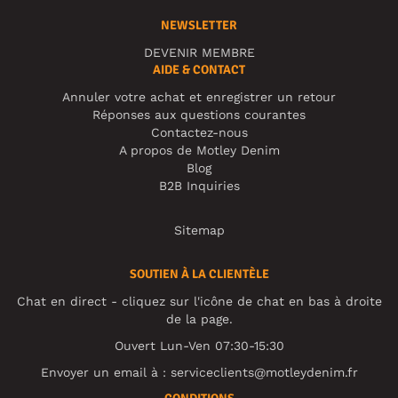
NEWSLETTER
DEVENIR MEMBRE
AIDE & CONTACT
Annuler votre achat et enregistrer un retour
Réponses aux questions courantes
Contactez-nous
A propos de Motley Denim
Blog
B2B Inquiries
Sitemap
SOUTIEN À LA CLIENTÈLE
Chat en direct - cliquez sur l'icône de chat en bas à droite
de la page.
Ouvert Lun-Ven 07:30-15:30
Envoyer un email à :
serviceclients@motleydenim.fr