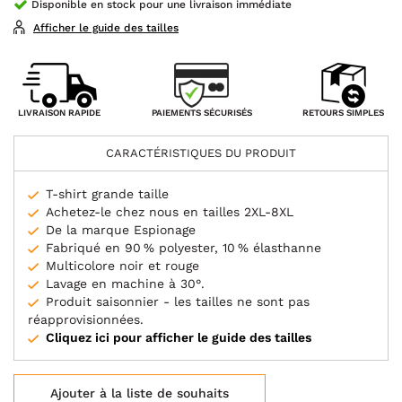
Disponible en stock pour une livraison immédiate
Afficher le guide des tailles
PAIEMENTS SÉCURISÉS
LIVRAISON RAPIDE
RETOURS SIMPLES
CARACTÉRISTIQUES DU PRODUIT
T-shirt grande taille
Achetez-le chez nous en tailles 2XL-8XL
De la marque Espionage
Fabriqué en 90 % polyester, 10 % élasthanne
Multicolore noir et rouge
Lavage en machine à 30°.
Produit saisonnier - les tailles ne sont pas
réapprovisionnées.
Cliquez ici pour afficher le guide des tailles
Ajouter à la liste de souhaits