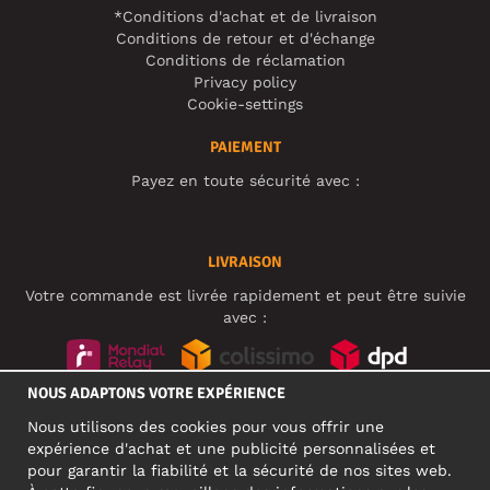
*Conditions d'achat et de livraison
Conditions de retour et d'échange
Conditions de réclamation
Privacy policy
Cookie-settings
PAIEMENT
Payez en toute sécurité avec :
LIVRAISON
Votre commande est livrée rapidement et peut être suivie
avec :
NOUS ADAPTONS VOTRE EXPÉRIENCE
RÉSEAUX SOCIAUX
Nous utilisons des cookies pour vous offrir une
expérience d'achat et une publicité personnalisées et
pour garantir la fiabilité et la sécurité de nos sites web.