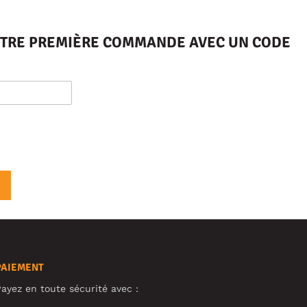
VOTRE PREMIÈRE COMMANDE AVEC UN CODE
PAIEMENT
ayez en toute sécurité avec :