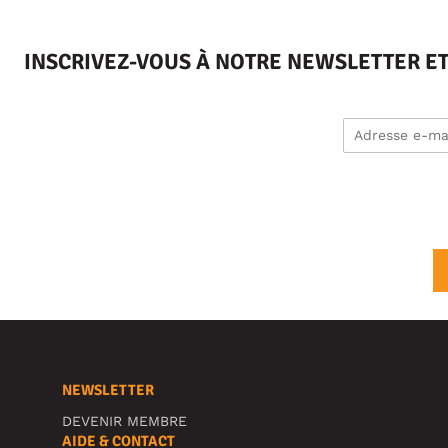
INSCRIVEZ-VOUS À NOTRE NEWSLETTER E
NEWSLETTER
DEVENIR MEMBRE
AIDE & CONTACT