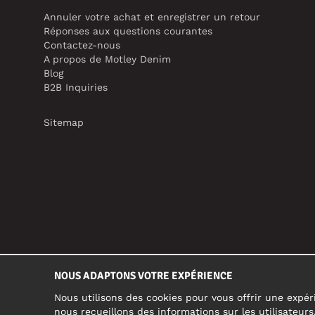
Annuler votre achat et enregistrer un retour
Réponses aux questions courantes
Contactez-nous
A propos de Motley Denim
Blog
B2B Inquiries
Sitemap
NOUS ADAPTONS VOTRE EXPÉRIENCE
Nous utilisons des cookies pour vous offrir une expéri
nous recueillons des informations sur les utilisateur