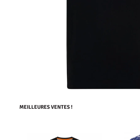
MEILLEURES VENTES !