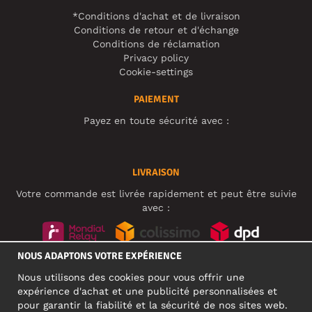
*Conditions d'achat et de livraison
Conditions de retour et d'échange
Conditions de réclamation
Privacy policy
Cookie-settings
PAIEMENT
Payez en toute sécurité avec :
LIVRAISON
Votre commande est livrée rapidement et peut être suivie
avec :
NOUS ADAPTONS VOTRE EXPÉRIENCE
RÉSEAUX SOCIAUX
Nous utilisons des cookies pour vous offrir une
expérience d'achat et une publicité personnalisées et
pour garantir la fiabilité et la sécurité de nos sites web.