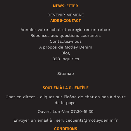
NEWSLETTER
DEVENIR MEMBRE
AIDE & CONTACT
Annuler votre achat et enregistrer un retour
Réponses aux questions courantes
Contactez-nous
A propos de Motley Denim
Blog
B2B Inquiries
Sitemap
SOUTIEN À LA CLIENTÈLE
Chat en direct - cliquez sur l'icône de chat en bas à droite
de la page.
Ouvert Lun-Ven 07:30-15:30
Envoyer un email à :
serviceclients@motleydenim.fr
CONDITIONS