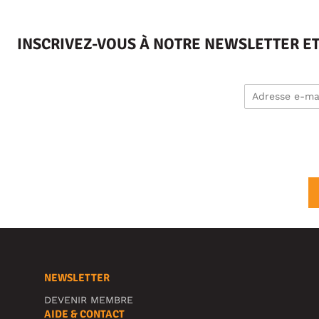
INSCRIVEZ-VOUS À NOTRE NEWSLETTER E
NEWSLETTER
DEVENIR MEMBRE
AIDE & CONTACT