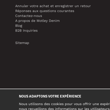
Annuler votre achat et enregistrer un retour
Réponses aux questions courantes
Contactez-nous
A propos de Motley Denim
Blog
B2B Inquiries
Sitemap
NOUS ADAPTONS VOTRE EXPÉRIENCE
Nous utilisons des cookies pour vous offrir une expéri
nous recueillons des informations sur les utilisateur