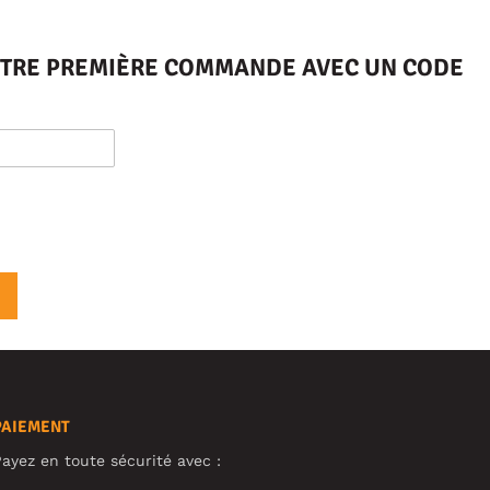
VOTRE PREMIÈRE COMMANDE AVEC UN CODE
PAIEMENT
ayez en toute sécurité avec :