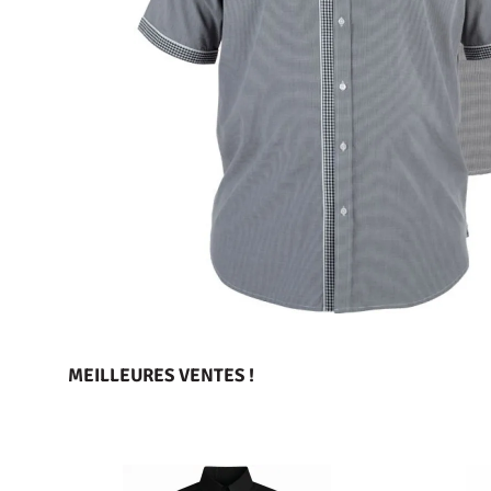
MEILLEURES VENTES !