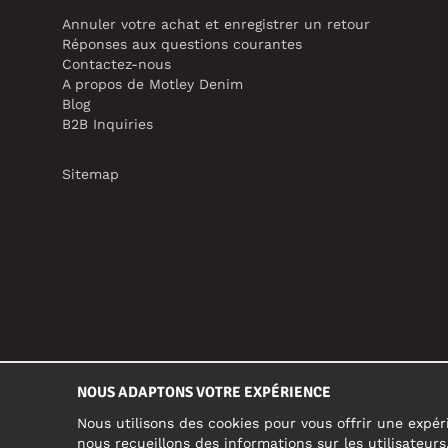
Annuler votre achat et enregistrer un retour
Réponses aux questions courantes
Contactez-nous
A propos de Motley Denim
Blog
B2B Inquiries
Sitemap
NOUS ADAPTONS VOTRE EXPÉRIENCE
Nous utilisons des cookies pour vous offrir une expéri
nous recueillons des informations sur les utilisateur