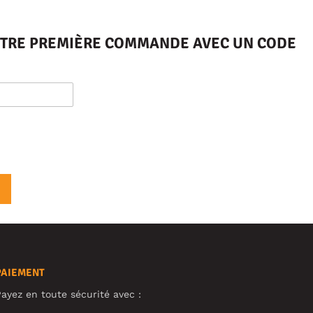
VOTRE PREMIÈRE COMMANDE AVEC UN CODE
PAIEMENT
ayez en toute sécurité avec :