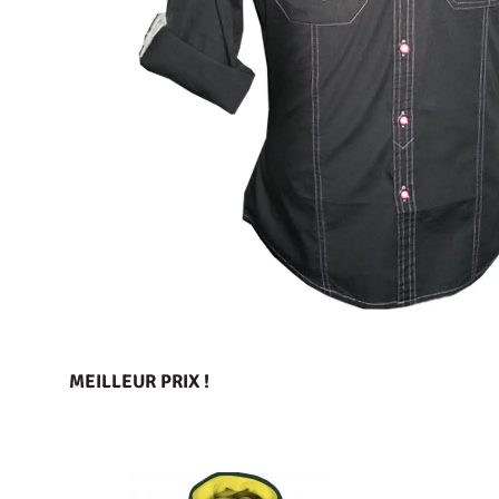
MEILLEUR PRIX !