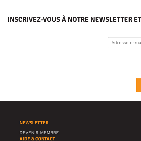
INSCRIVEZ-VOUS À NOTRE NEWSLETTER E
NEWSLETTER
DEVENIR MEMBRE
AIDE & CONTACT