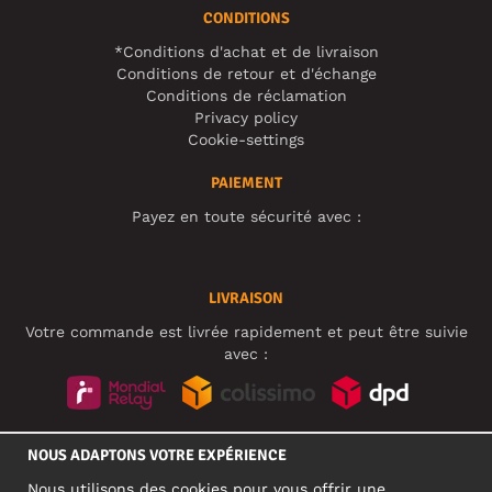
CONDITIONS
*Conditions d'achat et de livraison
Conditions de retour et d'échange
Conditions de réclamation
Privacy policy
Cookie-settings
PAIEMENT
Payez en toute sécurité avec :
LIVRAISON
Votre commande est livrée rapidement et peut être suivie
avec :
RÉSEAUX SOCIAUX
NOUS ADAPTONS VOTRE EXPÉRIENCE
Nous utilisons des cookies pour vous offrir une