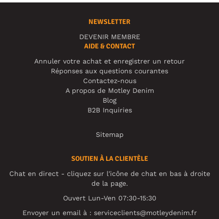
NEWSLETTER
DEVENIR MEMBRE
AIDE & CONTACT
Annuler votre achat et enregistrer un retour
Réponses aux questions courantes
Contactez-nous
A propos de Motley Denim
Blog
B2B Inquiries
Sitemap
SOUTIEN À LA CLIENTÈLE
Chat en direct - cliquez sur l'icône de chat en bas à droite
de la page.
Ouvert Lun-Ven 07:30-15:30
Envoyer un email à :
serviceclients@motleydenim.fr