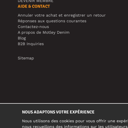
DEVENIR MEMBRE
AIDE & CONTACT
Annuler votre achat et enregistrer un retour
Réponses aux questions courantes
Contactez-nous
A propos de Motley Denim
Blog
B2B Inquiries
Sitemap
NOUS ADAPTONS VOTRE EXPÉRIENCE
Nous utilisons des cookies pour vous offrir une expéri
nous recueillons des informations sur les utilisateur