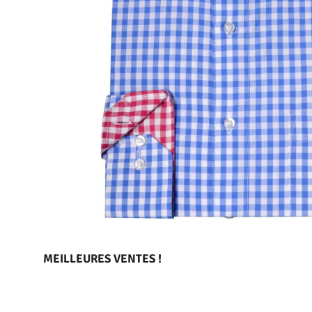
MEILLEURES VENTES !