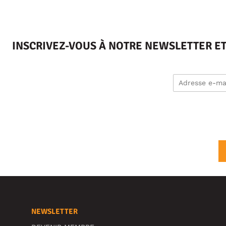
INSCRIVEZ-VOUS À NOTRE NEWSLETTER E
NEWSLETTER