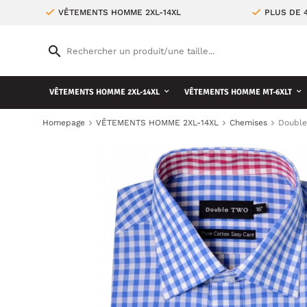
VÊTEMENTS HOMME 2XL-14XL
PLUS DE 
VÊTEMENTS HOMME 2XL-14XL
VÊTEMENTS HOMME MT-6XLT
Homepage
VÊTEMENTS HOMME 2XL-14XL
Chemises
Double