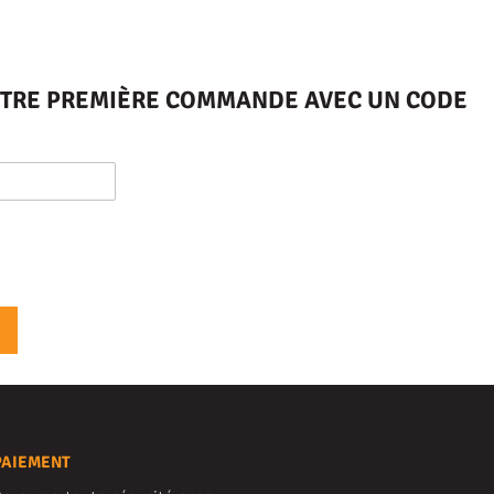
VOTRE PREMIÈRE COMMANDE AVEC UN CODE
PAIEMENT