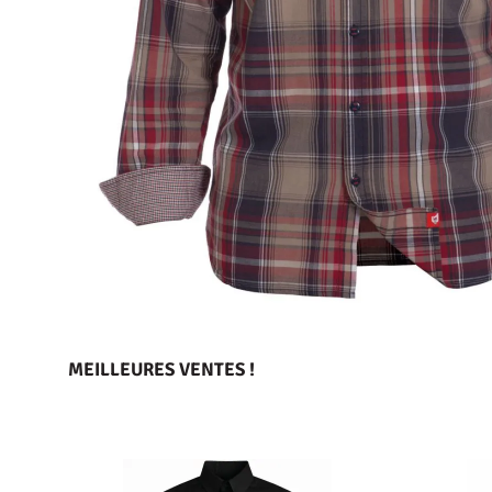
MEILLEURES VENTES !