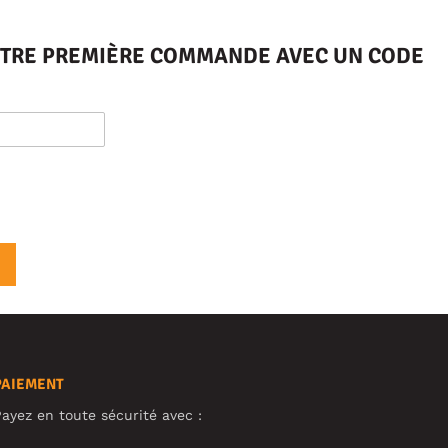
VOTRE PREMIÈRE COMMANDE AVEC UN CODE
PAIEMENT
ayez en toute sécurité avec :