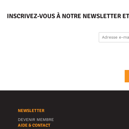
INSCRIVEZ-VOUS À NOTRE NEWSLETTER E
NEWSLETTER
DEVENIR MEMBRE
AIDE & CONTACT