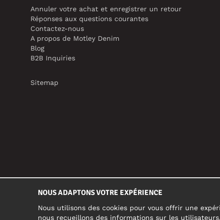
Annuler votre achat et enregistrer un retour
Réponses aux questions courantes
Contactez-nous
A propos de Motley Denim
Blog
B2B Inquiries
Sitemap
NOUS ADAPTONS VOTRE EXPÉRIENCE
Nous utilisons des cookies pour vous offrir une expéri
nous recueillons des informations sur les utilisateur