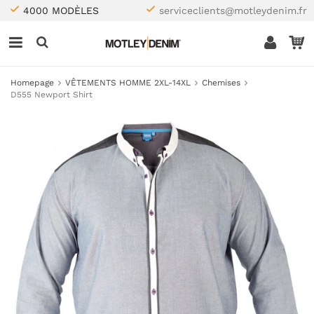
4000 MODÈLES
serviceclients@motleydenim.fr
Homepage
VÊTEMENTS HOMME 2XL-14XL
Chemises
D555 Newport Shirt