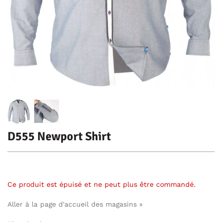
D555 Newport Shirt
Ce produit est épuisé et ne peut plus être commandé.
Aller à la page d'accueil des magasins »