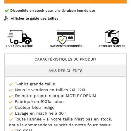
Disponible en stock pour une livraison immédiate
Afficher le guide des tailles
PAIEMENTS SÉCURISÉS
LIVRAISON RAPIDE
RETOURS SIMPLES
CARACTÉRISTIQUES DU PRODUIT
AVIS DES CLIENTS
T-shirt grande taille
Nous le vendons en tailles 2XL-12XL
De notre propre marque MOTLEY DENIM
Fabriqué en 100% coton
Couleur bleu indigo
Lavage en machine à 30°.
Toute l'année - si votre taille n'est pas en stock,
nous la commandons auprès de notre fournisseur.
180 GSM