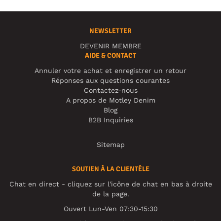
NEWSLETTER
DEVENIR MEMBRE
AIDE & CONTACT
Annuler votre achat et enregistrer un retour
Réponses aux questions courantes
Contactez-nous
A propos de Motley Denim
Blog
B2B Inquiries
Sitemap
SOUTIEN À LA CLIENTÈLE
Chat en direct - cliquez sur l'icône de chat en bas à droite
de la page.
Ouvert Lun-Ven 07:30-15:30