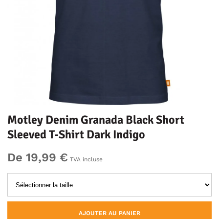
Motley Denim Granada Black Short
Sleeved T-Shirt Dark Indigo
De 19,99 €
TVA incluse
AJOUTER AU PANIER