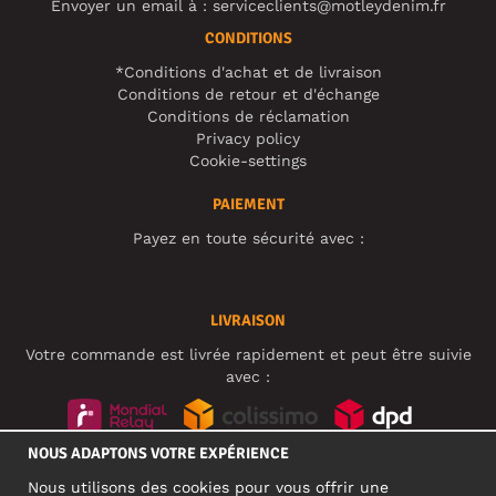
Envoyer un email à :
serviceclients@motleydenim.fr
CONDITIONS
*Conditions d'achat et de livraison
Conditions de retour et d'échange
Conditions de réclamation
Privacy policy
Cookie-settings
PAIEMENT
Payez en toute sécurité avec :
LIVRAISON
Votre commande est livrée rapidement et peut être suivie
avec :
NOUS ADAPTONS VOTRE EXPÉRIENCE
RÉSEAUX SOCIAUX
Nous utilisons des cookies pour vous offrir une