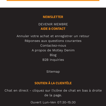
NEWSLETTER
DEVENIR MEMBRE
AIDE & CONTACT
Annuler votre achat et enregistrer un retour
Réponses aux questions courantes
Contactez-nous
A propos de Motley Denim
Blog
B2B Inquiries
Sitemap
SOUTIEN À LA CLIENTÈLE
Chat en direct - cliquez sur l'icône de chat en bas à droite
de la page.
Ouvert Lun-Ven 07:30-15:30