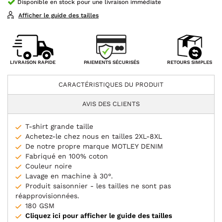
Disponible en stock pour une livraison immédiate
Afficher le guide des tailles
PAIEMENTS SÉCURISÉS
LIVRAISON RAPIDE
RETOURS SIMPLES
CARACTÉRISTIQUES DU PRODUIT
AVIS DES CLIENTS
T-shirt grande taille
Achetez-le chez nous en tailles 2XL-8XL
De notre propre marque MOTLEY DENIM
Fabriqué en 100% coton
Couleur noire
Lavage en machine à 30°.
Produit saisonnier - les tailles ne sont pas
réapprovisionnées.
180 GSM
Cliquez ici pour afficher le guide des tailles