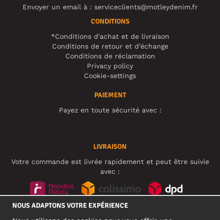
Envoyer un email à :
serviceclients@motleydenim.fr
CONDITIONS
*Conditions d'achat et de livraison
Conditions de retour et d'échange
Conditions de réclamation
Privacy policy
Cookie-settings
PAIEMENT
Payez en toute sécurité avec :
LIVRAISON
Votre commande est livrée rapidement et peut être suivie
avec :
NOUS ADAPTONS VOTRE EXPÉRIENCE
RÉSEAUX SOCIAUX