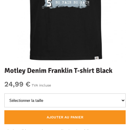
Motley Denim Franklin T-shirt Black
24,99 €
TVA incluse
AJOUTER AU PANIER